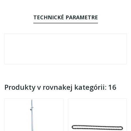
TECHNICKÉ PARAMETRE
Produkty v rovnakej kategórii: 16