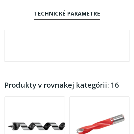
TECHNICKÉ PARAMETRE
Produkty v rovnakej kategórii: 16