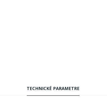
TECHNICKÉ PARAMETRE