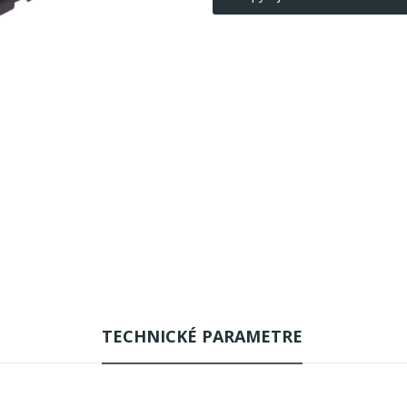
TECHNICKÉ PARAMETRE