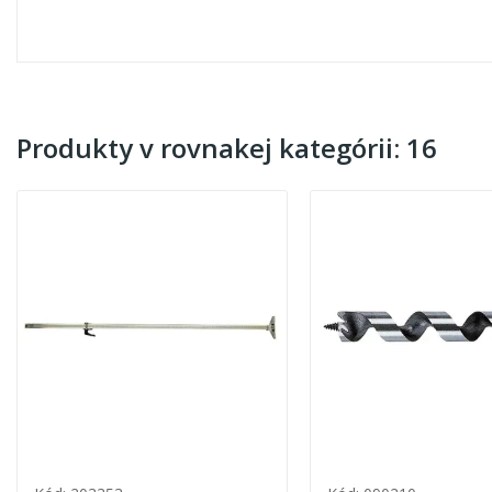
Produkty v rovnakej kategórii: 16