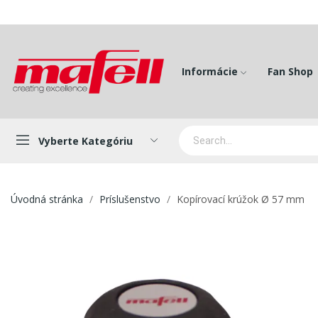
Informácie
Fan Shop
Vyberte Kategóriu
Úvodná stránka
Príslušenstvo
Kopírovací krúžok Ø 57 mm