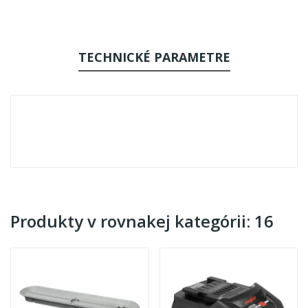
TECHNICKÉ PARAMETRE
Produkty v rovnakej kategórii: 16