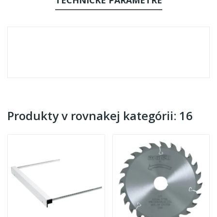
Produkty v rovnakej kategórii: 16