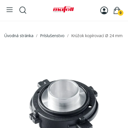
0
Úvodná stránka
Príslušenstvo
Krúžok kopírovací Ø 24 mm