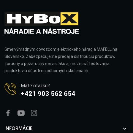
Sme výhradným dovozcom elektrického náradia MAFELL na
Slovensko. Zabezpečujeme predaj a distribúciu produktov,
záručný a pozáručný servis, ako aj možnosť testovania
produktov a účasti na odborných školeniach.
Máte otázku?
+421 903 562 654
INFORMÁCIE
