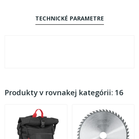
TECHNICKÉ PARAMETRE
Produkty v rovnakej kategórii: 16