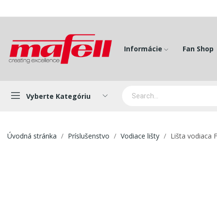
Informácie
Fan Shop
Vyberte Kategóriu
Úvodná stránka
Príslušenstvo
Vodiace lišty
Lišta vodiaca 