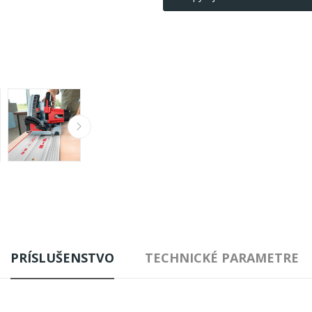
PRÍSLUŠENSTVO
TECHNICKÉ PARAMETRE