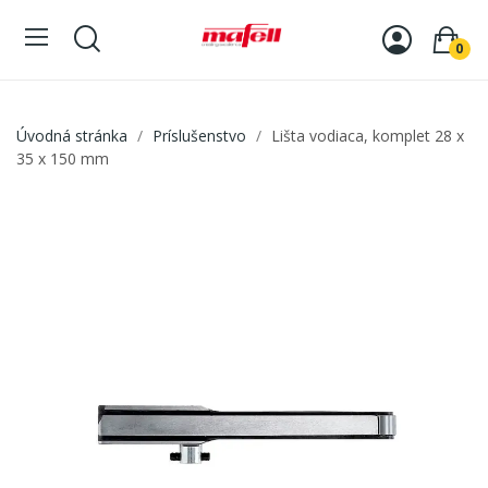
0
Úvodná stránka
Príslušenstvo
Lišta vodiaca, komplet 28 x
35 x 150 mm