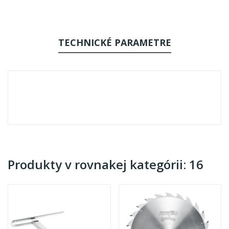
TECHNICKÉ PARAMETRE
Produkty v rovnakej kategórii: 16