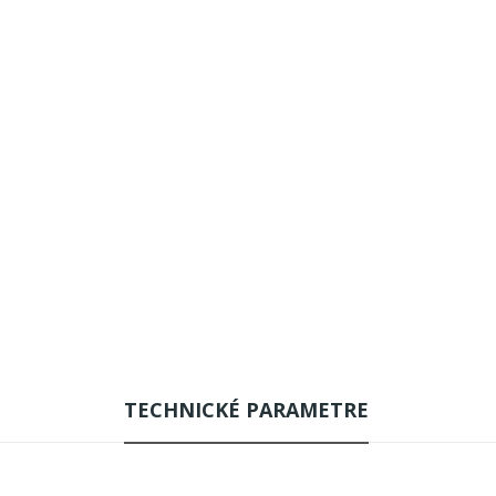
TECHNICKÉ PARAMETRE