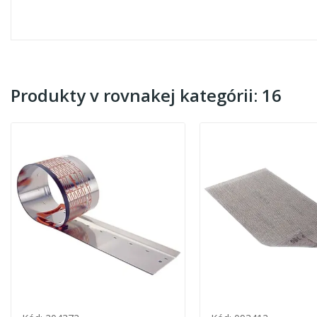
Produkty v rovnakej kategórii: 16