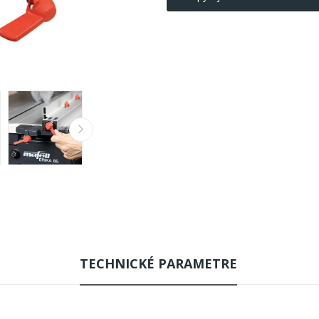
TECHNICKÉ PARAMETRE