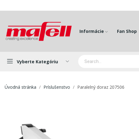
Informácie
Fan Shop
Vyberte Kategóriu
Úvodná stránka
Príslušenstvo
Paralelný doraz 207506