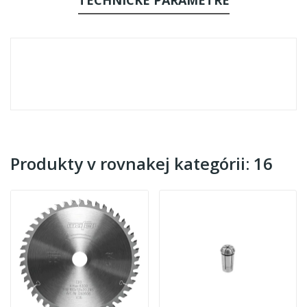
Produkty v rovnakej kategórii: 16