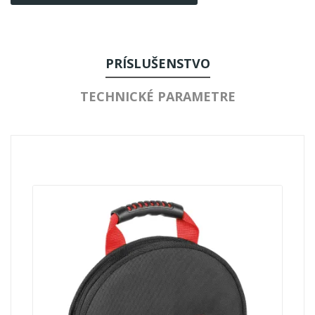
PRÍSLUŠENSTVO
TECHNICKÉ PARAMETRE