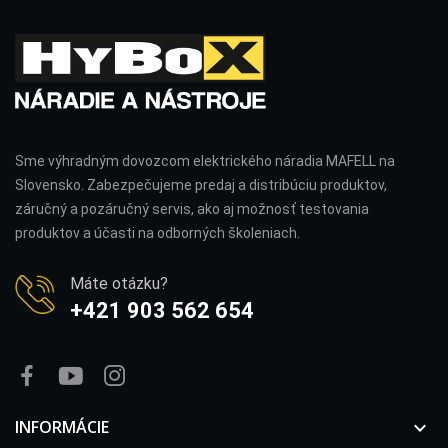
Sme výhradným dovozcom elektrického náradia MAFELL na
Slovensko. Zabezpečujeme predaj a distribúciu produktov,
záručný a pozáručný servis, ako aj možnosť testovania
produktov a účasti na odborných školeniach.
Máte otázku?
+421 903 562 654
INFORMÁCIE
