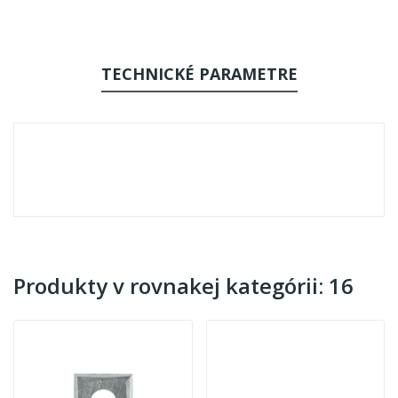
TECHNICKÉ PARAMETRE
Produkty v rovnakej kategórii: 16