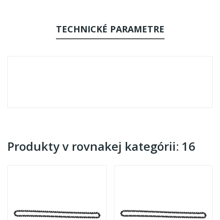
TECHNICKÉ PARAMETRE
Produkty v rovnakej kategórii: 16