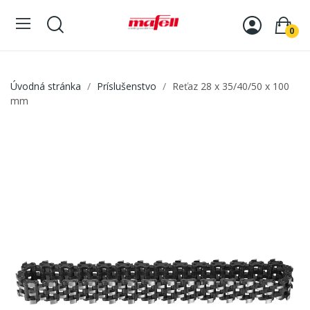
0
Úvodná stránka
Príslušenstvo
Reťaz 28 x 35/40/50 x 100
mm