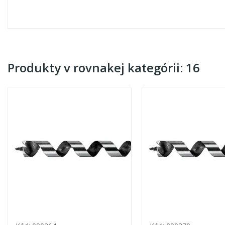
Produkty v rovnakej kategórii: 16