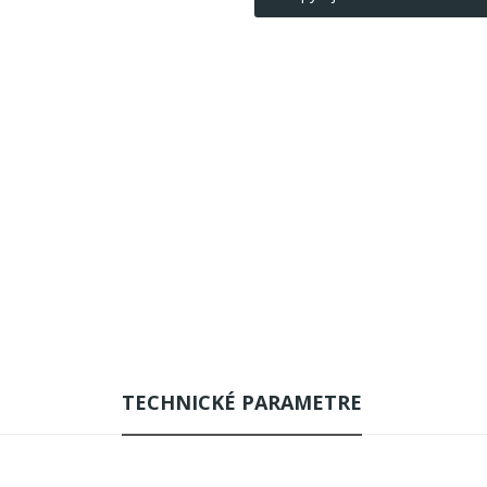
TECHNICKÉ PARAMETRE