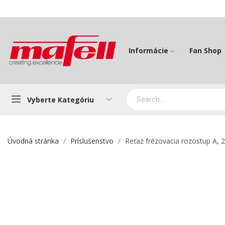
Informácie
Fan Shop
Vyberte Kategóriu
Úvodná stránka
Príslušenstvo
Reťaz frézovacia rozostup A, 