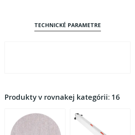
TECHNICKÉ PARAMETRE
Produkty v rovnakej kategórii: 16