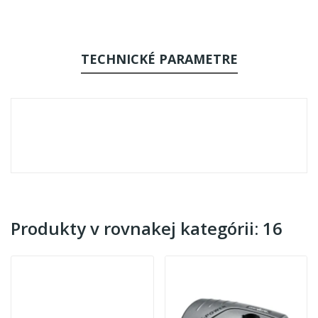
TECHNICKÉ PARAMETRE
Produkty v rovnakej kategórii: 16