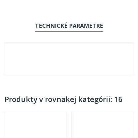
TECHNICKÉ PARAMETRE
Produkty v rovnakej kategórii: 16