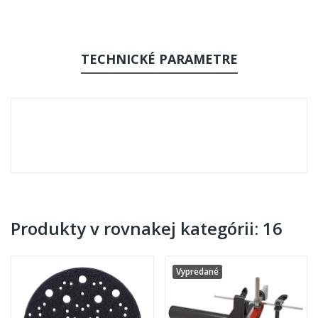
TECHNICKÉ PARAMETRE
Produkty v rovnakej kategórii: 16
Vypredané