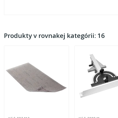
Produkty v rovnakej kategórii: 16