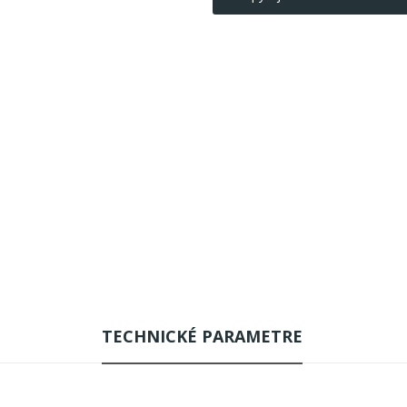
TECHNICKÉ PARAMETRE