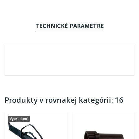
TECHNICKÉ PARAMETRE
Produkty v rovnakej kategórii: 16
Vypredané