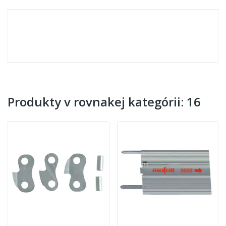
Produkty v rovnakej kategórii: 16