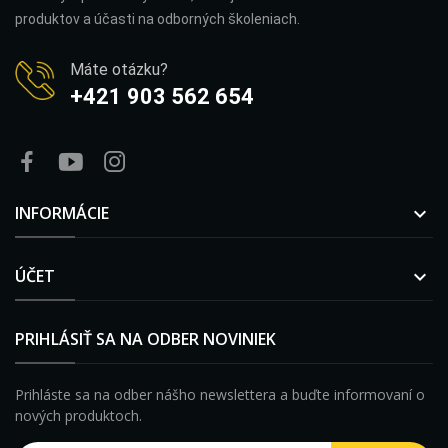
produktov a účasti na odborných školeniach.
Máte otázku?
+421 903 562 654
INFORMÁCIE

ÚČET

PRIHLÁSIŤ SA NA ODBER NOVINIEK
Prihláste sa na odber nášho newslettera a buďte informovaní o
nových produktoch.