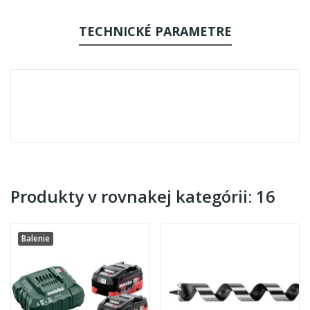
TECHNICKÉ PARAMETRE
Produkty v rovnakej kategórii: 16
Balenie