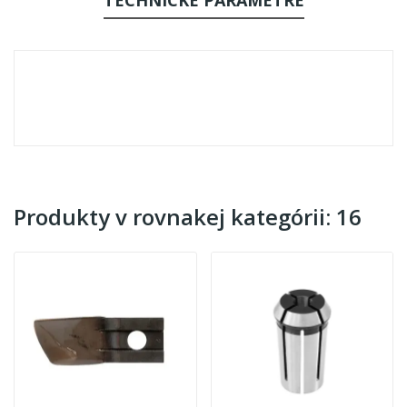
Produkty v rovnakej kategórii: 16