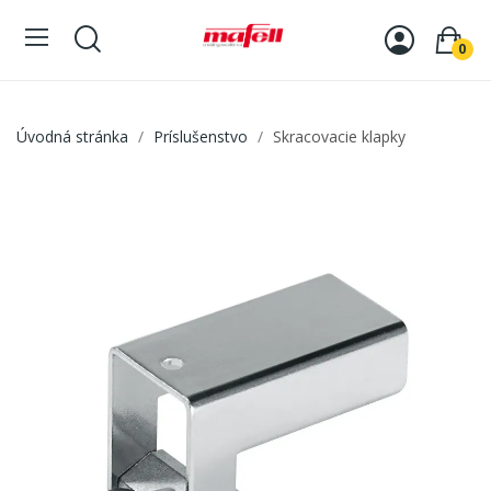
0
Úvodná stránka
Príslušenstvo
Skracovacie klapky