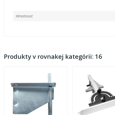
Hmotnosť
Produkty v rovnakej kategórii: 16