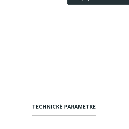
TECHNICKÉ PARAMETRE