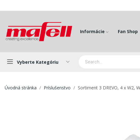
Informácie
Fan Shop
Vyberte Kategóriu
Úvodná stránka
Príslušenstvo
Sortiment 3 DREVO, 4 x W2, 