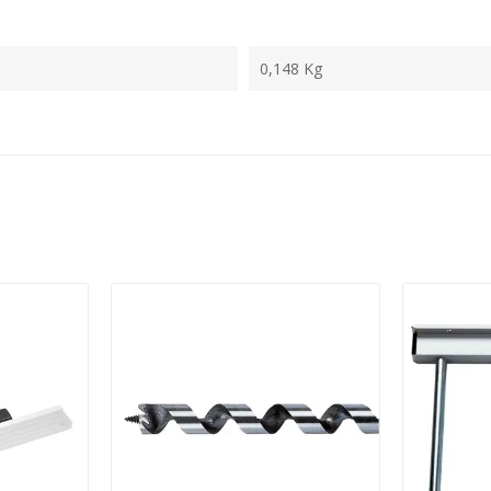
0,148 Kg