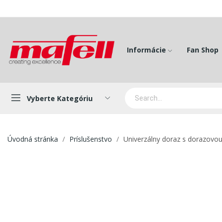
Informácie
Fan Shop
Vyberte Kategóriu
Úvodná stránka
Príslušenstvo
Univerzálny doraz s dorazovou