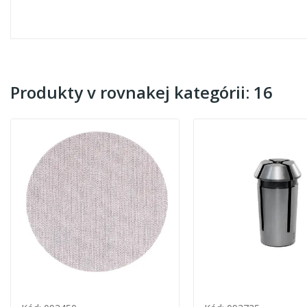
Produkty v rovnakej kategórii: 16