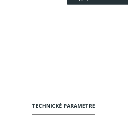
TECHNICKÉ PARAMETRE