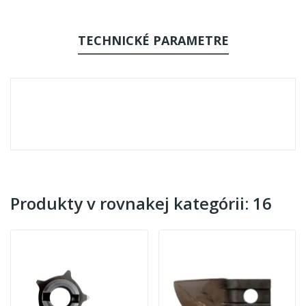
TECHNICKÉ PARAMETRE
Produkty v rovnakej kategórii: 16