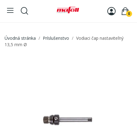
0
Úvodná stránka
Príslušenstvo
Vodiaci čap nastaviteľný
13,5 mm Ø