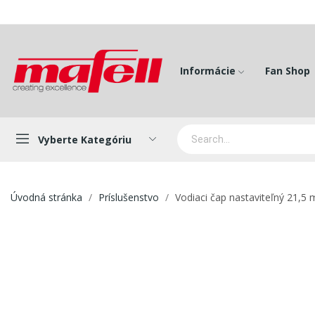
Informácie
Fan Shop
Vyberte Kategóriu
Úvodná stránka
Príslušenstvo
Vodiaci čap nastaviteľný 21,5