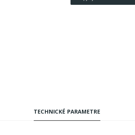
TECHNICKÉ PARAMETRE