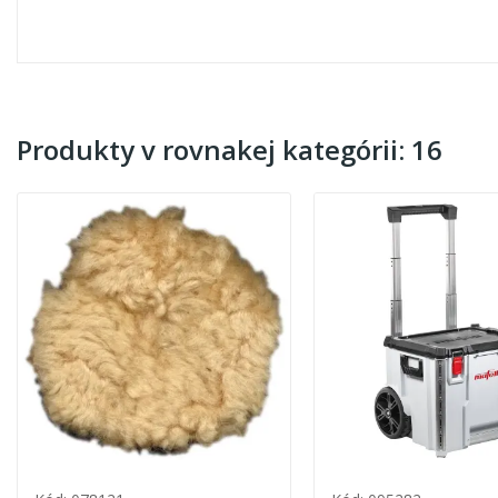
Produkty v rovnakej kategórii: 16