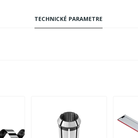
TECHNICKÉ PARAMETRE