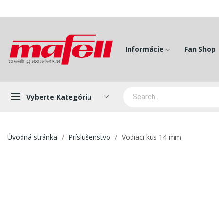
Informácie
Fan Shop
Vyberte Kategóriu
Úvodná stránka
Príslušenstvo
Vodiaci kus 14 mm