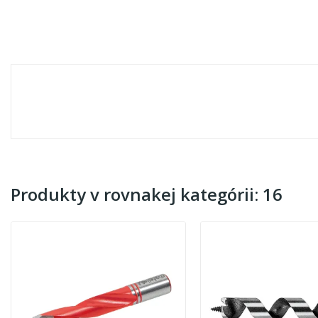
Produkty v rovnakej kategórii: 16