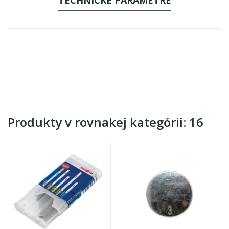
Produkty v rovnakej kategórii: 16