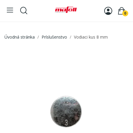
0
Úvodná stránka
Príslušenstvo
Vodiaci kus 8 mm