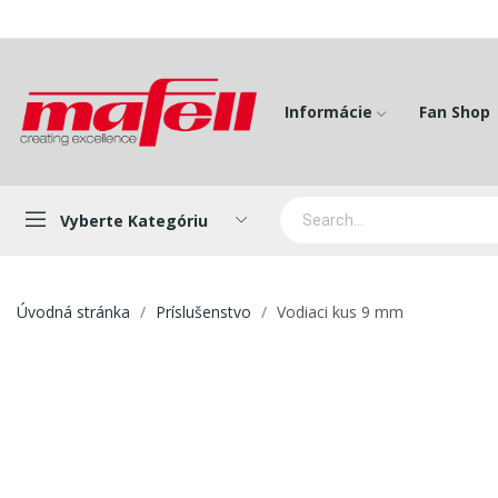
Informácie
Fan Shop
Vyberte Kategóriu
Úvodná stránka
Príslušenstvo
Vodiaci kus 9 mm