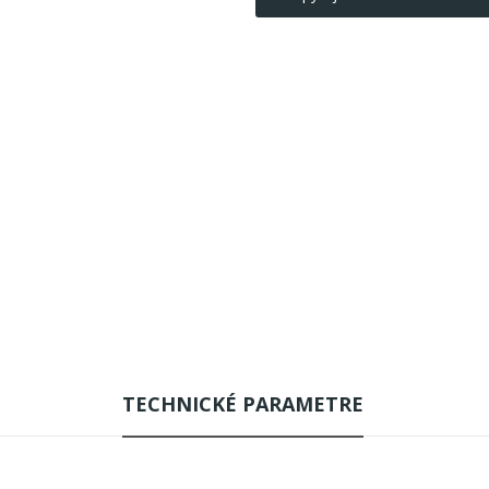
TECHNICKÉ PARAMETRE