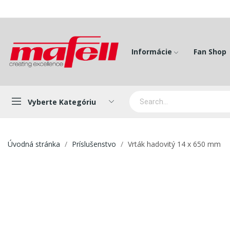
Informácie
Fan Shop
Vyberte Kategóriu
Úvodná stránka
Príslušenstvo
Vrták hadovitý 14 x 650 mm