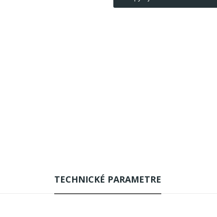
TECHNICKÉ PARAMETRE