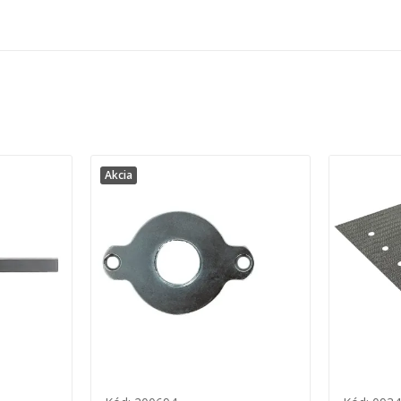
Akcia