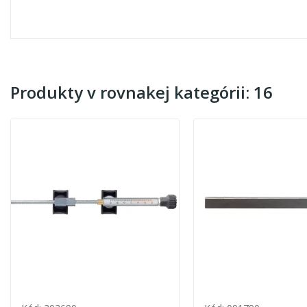
Produkty v rovnakej kategórii: 16