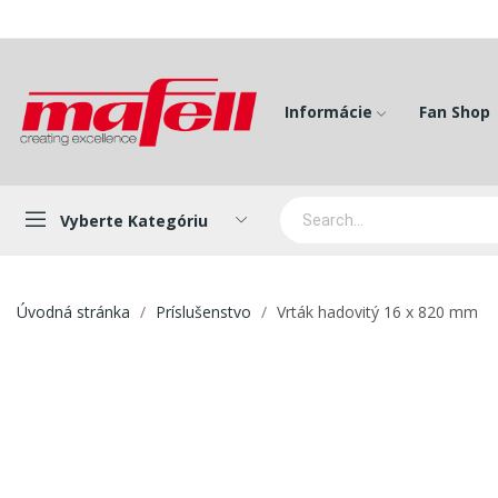
Informácie
Fan Shop
Vyberte Kategóriu
Úvodná stránka
Príslušenstvo
Vrták hadovitý 16 x 820 mm