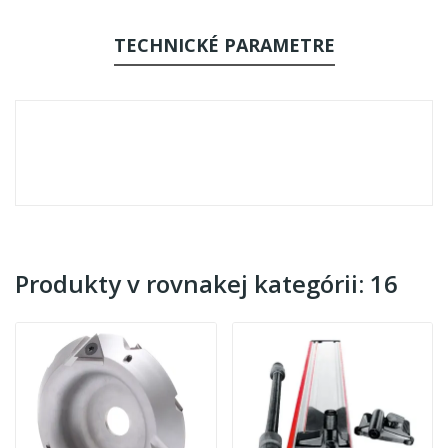
TECHNICKÉ PARAMETRE
Produkty v rovnakej kategórii: 16