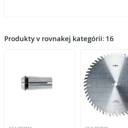
Produkty v rovnakej kategórii: 16