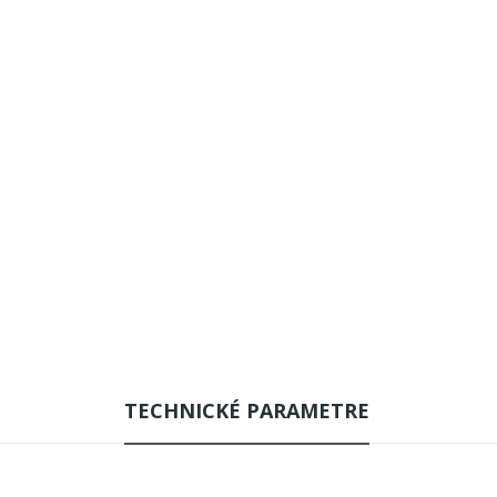
TECHNICKÉ PARAMETRE