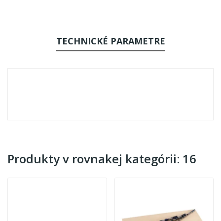
TECHNICKÉ PARAMETRE
Produkty v rovnakej kategórii: 16