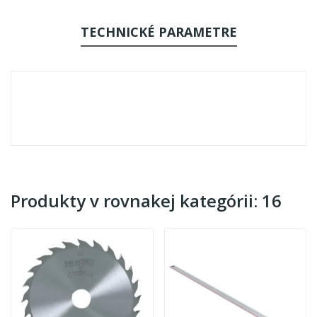
TECHNICKÉ PARAMETRE
Produkty v rovnakej kategórii: 16