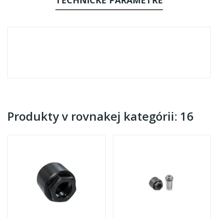
Produkty v rovnakej kategórii: 16