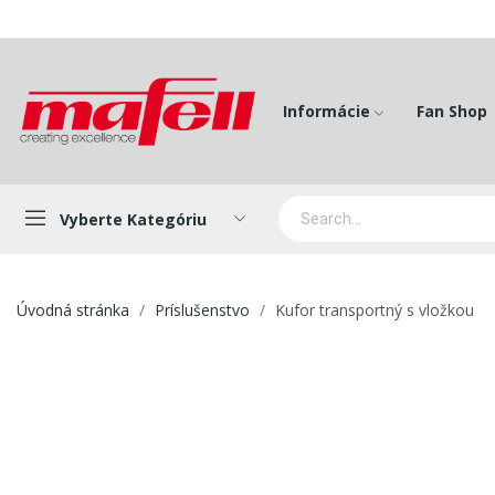
Informácie
Fan Shop
Vyberte Kategóriu
Úvodná stránka
Príslušenstvo
Kufor transportný s vložkou