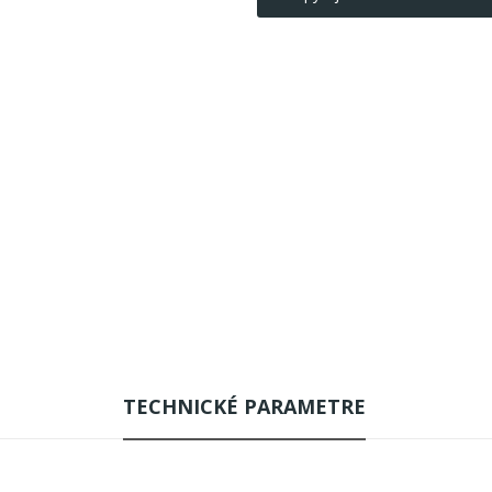
TECHNICKÉ PARAMETRE