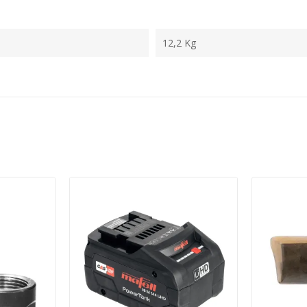
12,2 Kg