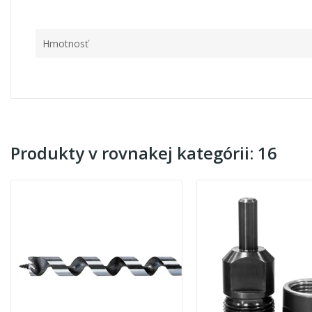
Hmotnosť
Produkty v rovnakej kategórii: 16