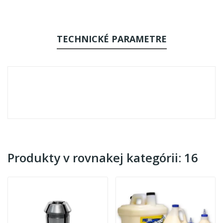
TECHNICKÉ PARAMETRE
Produkty v rovnakej kategórii: 16