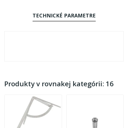
TECHNICKÉ PARAMETRE
Produkty v rovnakej kategórii: 16