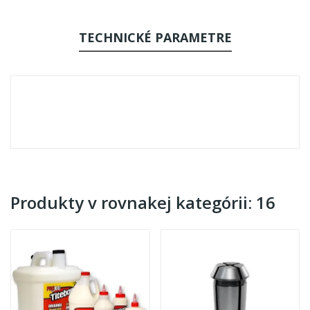
TECHNICKÉ PARAMETRE
Produkty v rovnakej kategórii: 16