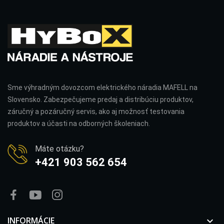
Sme výhradným dovozcom elektrického náradia MAFELL na
Slovensko. Zabezpečujeme predaj a distribúciu produktov,
záručný a pozáručný servis, ako aj možnosť testovania
produktov a účasti na odborných školeniach.
Máte otázku?
+421 903 562 654
INFORMÁCIE
