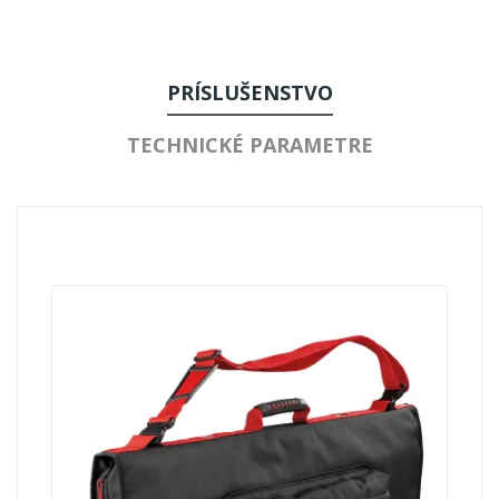
PRÍSLUŠENSTVO
TECHNICKÉ PARAMETRE