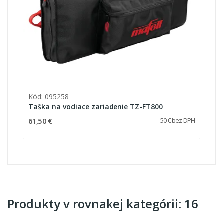
Kód: 095258
Taška na vodiace zariadenie TZ-FT800
61,50 €
50 € bez DPH
Produkty v rovnakej kategórii: 16