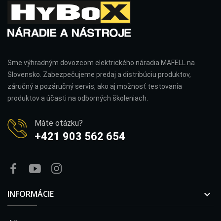
Sme výhradným dovozcom elektrického náradia MAFELL na
Slovensko. Zabezpečujeme predaj a distribúciu produktov,
záručný a pozáručný servis, ako aj možnosť testovania
produktov a účasti na odborných školeniach.
Máte otázku?
+421 903 562 654
INFORMÁCIE
