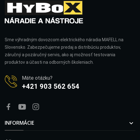
Sme výhradným dovozcom elektrického náradia MAFELL na
Slovensko. Zabezpečujeme predaj a distribúciu produktov,
záručný a pozáručný servis, ako aj možnosť testovania
produktov a účasti na odborných školeniach.
Máte otázku?
+421 903 562 654
INFORMÁCIE
