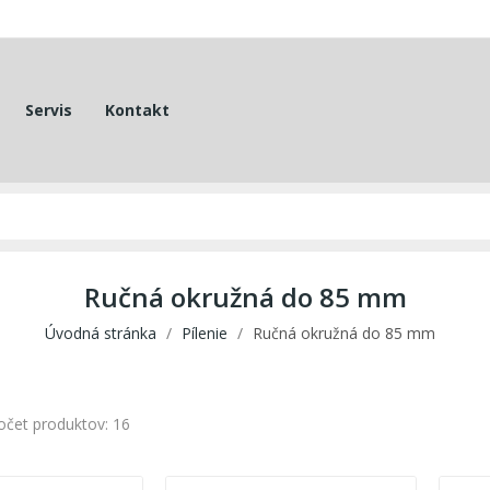
Servis
Kontakt
Ručná okružná do 85 mm
Úvodná stránka
Pílenie
Ručná okružná do 85 mm
očet produktov: 16