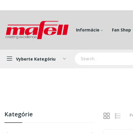
Informácie
Fan Shop
Vyberte Kategóriu
Kategórie
P