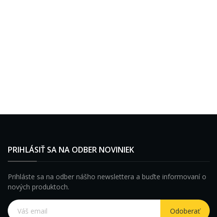
PRIHLÁSIŤ SA NA ODBER NOVINIEK
Prihláste sa na odber nášho newslettera a buďte informovaní o
nových produktoch.
Odoberať