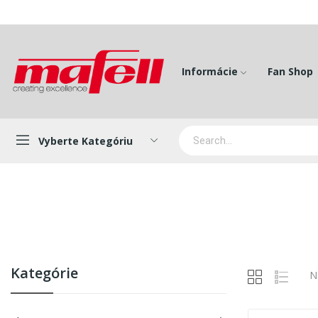
Informácie
Fan Shop
Vyberte Kategóriu
Kategórie
N