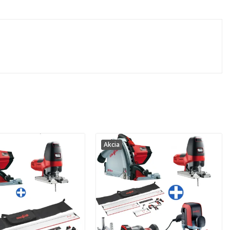
Akcia