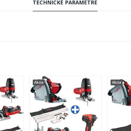
TECHNICKÉ PARAMETRE
Akcia
Akcia